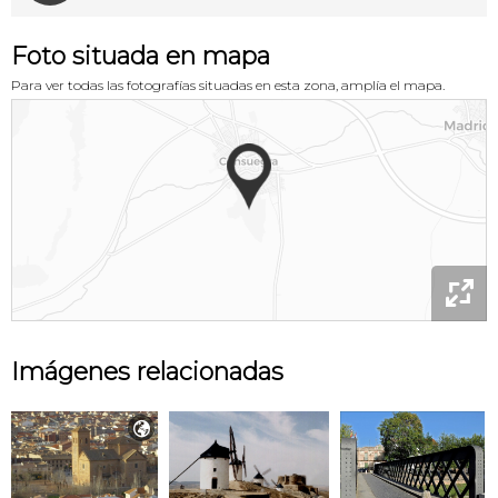
Foto situada en mapa
Para ver todas las fotografías situadas en esta zona, amplía el mapa.

Imágenes relacionadas
