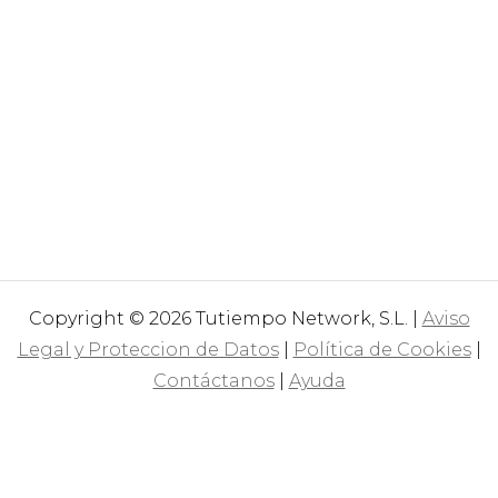
Copyright © 2026 Tutiempo Network, S.L. |
Aviso
Legal y Proteccion de Datos
|
Política de Cookies
|
Contáctanos
|
Ayuda