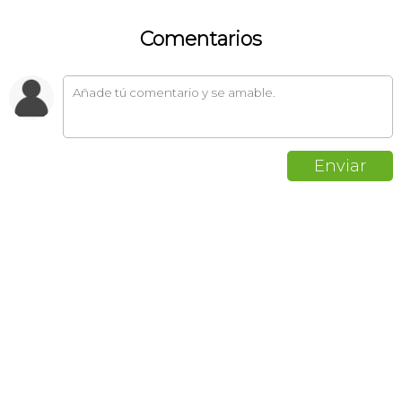
Comentarios