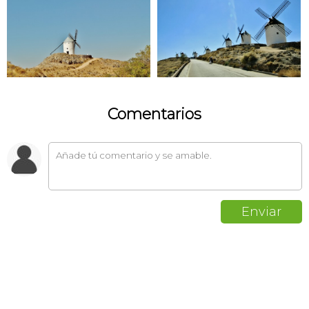
Comentarios