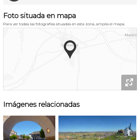
Foto situada en mapa
Para ver todas las fotografías situadas en esta zona, amplía el mapa.

Imágenes relacionadas