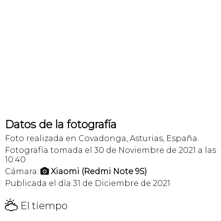
Datos de la fotografía
Foto realizada en Covadonga, Asturias, España.
Fotografía tomada el 30 de Noviembre de 2021 a las
10:40
Cámara:
Xiaomi (Redmi Note 9S)

Publicada el día 31 de Diciembre de 2021.
H
El tiempo