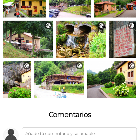






Comentarios