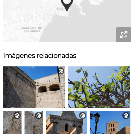

Imágenes relacionadas




