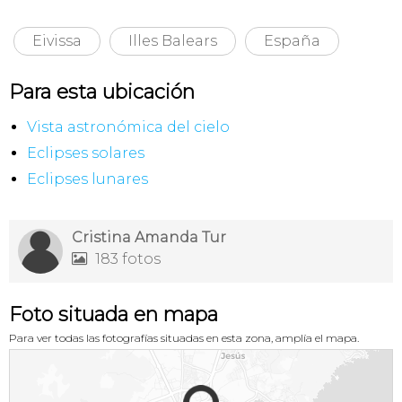
Eivissa
Illes Balears
España
Para esta ubicación
Vista astronómica del cielo
Eclipses solares
Eclipses lunares
Cristina Amanda Tur
183 fotos

Foto situada en mapa
Para ver todas las fotografías situadas en esta zona, amplía el mapa.