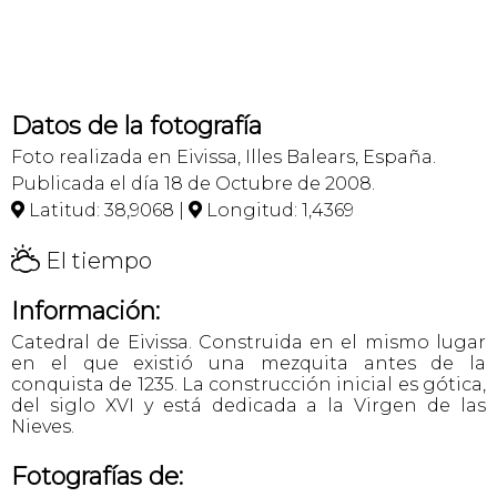
Datos de la fotografía
Foto realizada en Eivissa, Illes Balears, España.
Publicada el día 18 de Octubre de 2008.
Latitud: 38,9068 |
Longitud: 1,4369


H
El tiempo
Información:
Catedral de Eivissa. Construida en el mismo lugar
en el que existió una mezquita antes de la
conquista de 1235. La construcción inicial es gótica,
del siglo XVI y está dedicada a la Virgen de las
Nieves.
Fotografías de: