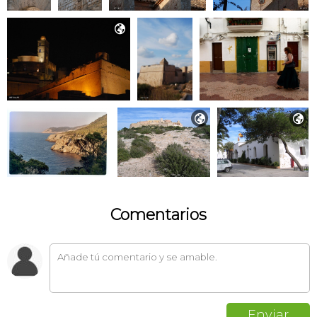



Comentarios