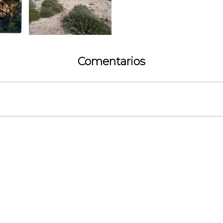
Comentarios