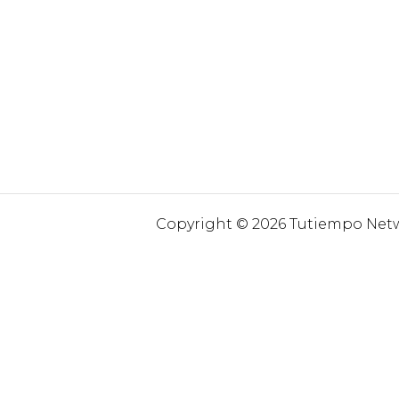
Copyright © 2026 Tutiempo Netwo