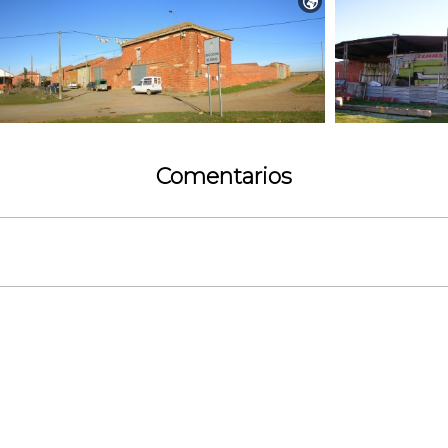

Comentarios