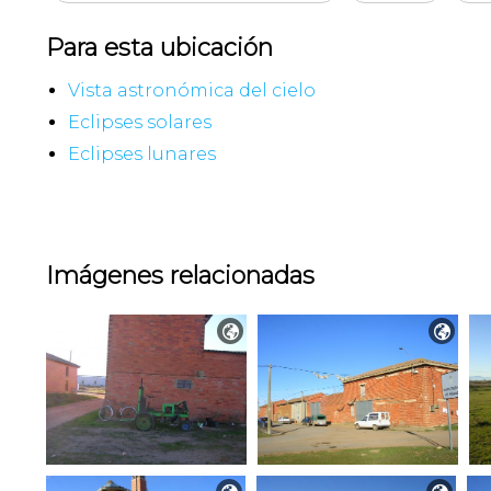
Para esta ubicación
Vista astronómica del cielo
Eclipses solares
Eclipses lunares
Imágenes relacionadas

