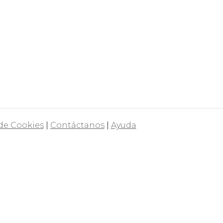
 de Cookies
|
Contáctanos
|
Ayuda