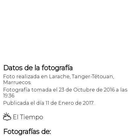
Datos de la fotografía
Foto realizada en Larache, Tanger-Tétouan,
Marruecos.
Fotografía tomada el 23 de Octubre de 2016 a las
19:36
Publicada el día 11 de Enero de 2017.
H
El Tiempo
Fotografías de: