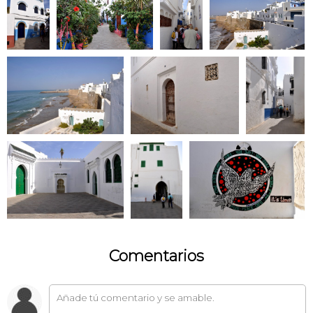
Comentarios