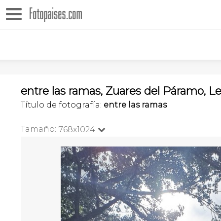
entre las ramas, Zuares del Páramo, L
Título de fotografía:
entre las ramas
Tamaño:
768x1024
