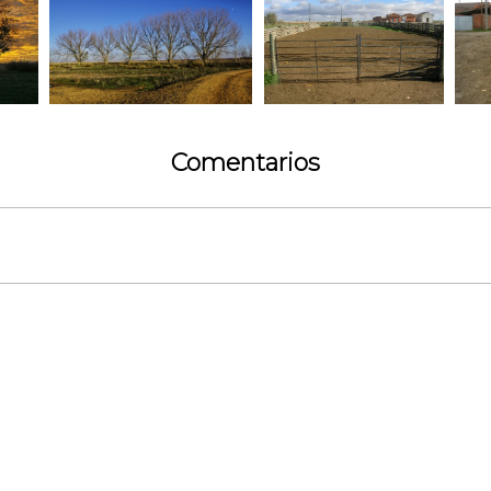
Comentarios