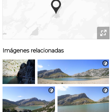

Imágenes relacionadas


