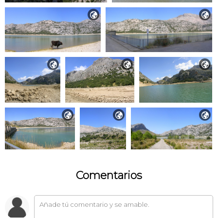








Comentarios