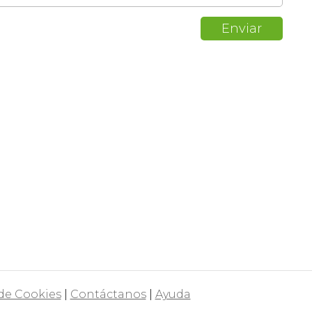
 de Cookies
|
Contáctanos
|
Ayuda