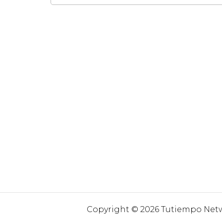
Copyright © 2026 Tutiempo Netwo