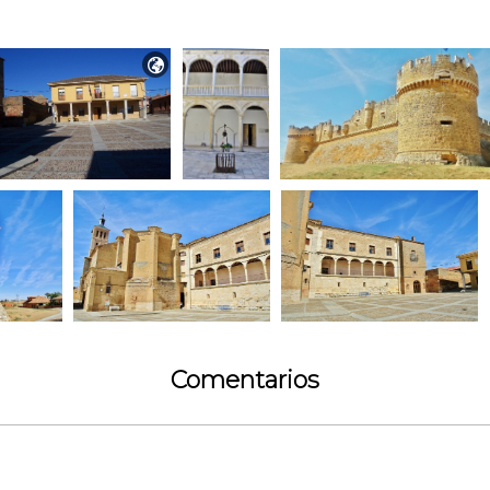

Comentarios