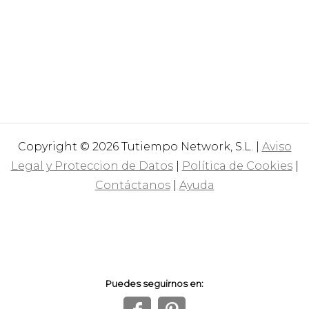
Copyright © 2026 Tutiempo Network, S.L. |
Aviso
Legal y Proteccion de Datos
|
Política de Cookies
|
Contáctanos
|
Ayuda
Puedes seguirnos en: