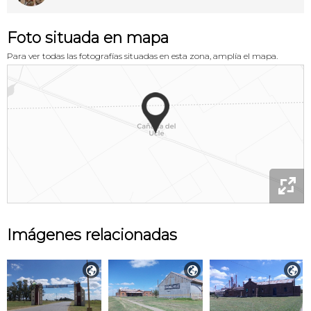
Foto situada en mapa
Para ver todas las fotografías situadas en esta zona, amplía el mapa.

Imágenes relacionadas


