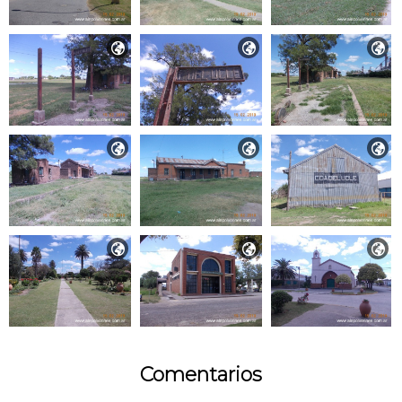









Comentarios