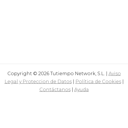
Copyright © 2026 Tutiempo Network, S.L. |
Aviso
Legal y Proteccion de Datos
|
Política de Cookies
|
Contáctanos
|
Ayuda