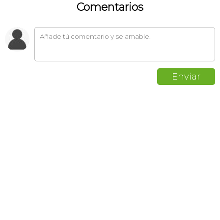
Comentarios