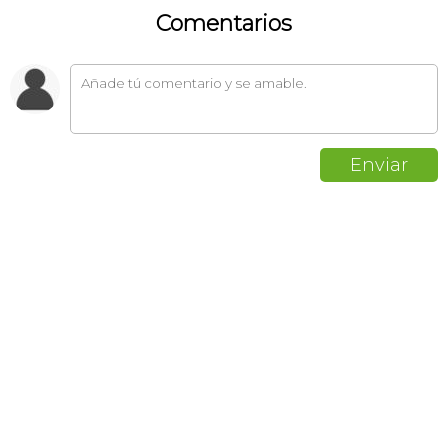
Comentarios