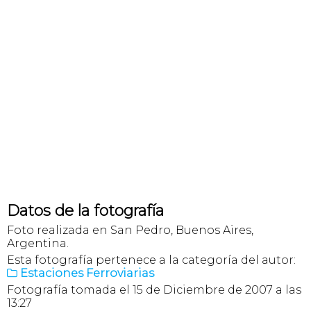
Datos de la fotografía
Foto realizada en San Pedro, Buenos Aires,
Argentina.
Esta fotografía pertenece a la categoría del autor:
Estaciones Ferroviarias

Fotografía tomada el 15 de Diciembre de 2007 a las
13:27