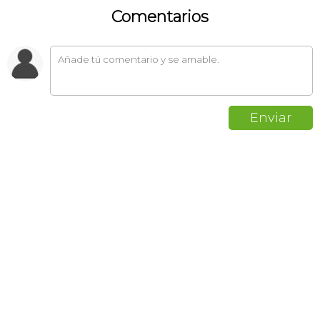
Comentarios