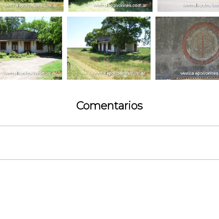
Comentarios