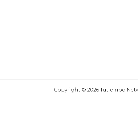
Copyright © 2026 Tutiempo Netwo