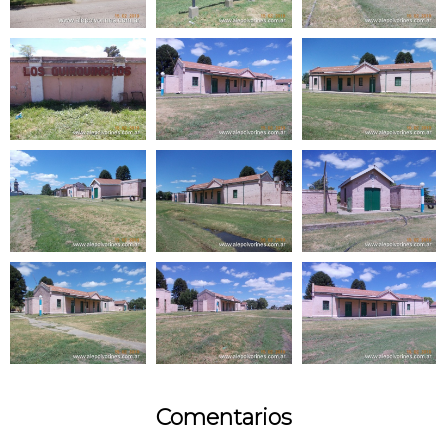
Comentarios