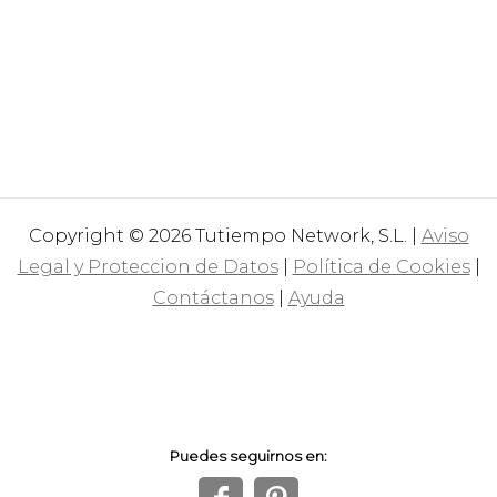
Copyright © 2026 Tutiempo Network, S.L. |
Aviso
Legal y Proteccion de Datos
|
Política de Cookies
|
Contáctanos
|
Ayuda
Puedes seguirnos en: