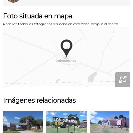
Foto situada en mapa
Para ver todas las fotografías situadas en esta zona, amplía el mapa.

Imágenes relacionadas