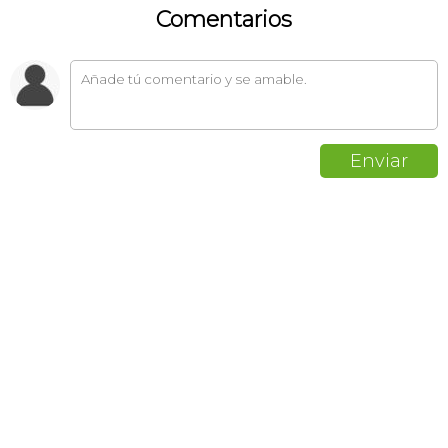
Comentarios