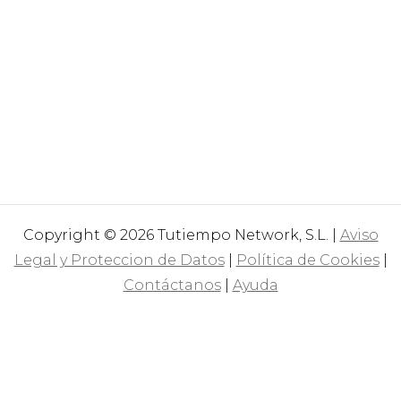
Copyright © 2026 Tutiempo Network, S.L. |
Aviso
Legal y Proteccion de Datos
|
Política de Cookies
|
Contáctanos
|
Ayuda