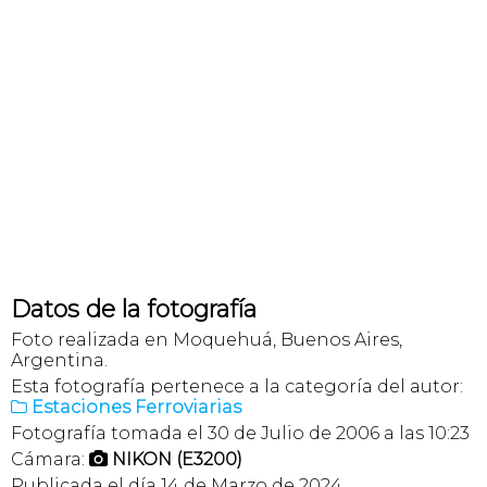
Datos de la fotografía
Foto realizada en Moquehuá, Buenos Aires,
Argentina.
Esta fotografía pertenece a la categoría del autor:
Estaciones Ferroviarias

Fotografía tomada el 30 de Julio de 2006 a las 10:23
Cámara:
NIKON (E3200)

Publicada el día 14 de Marzo de 2024.