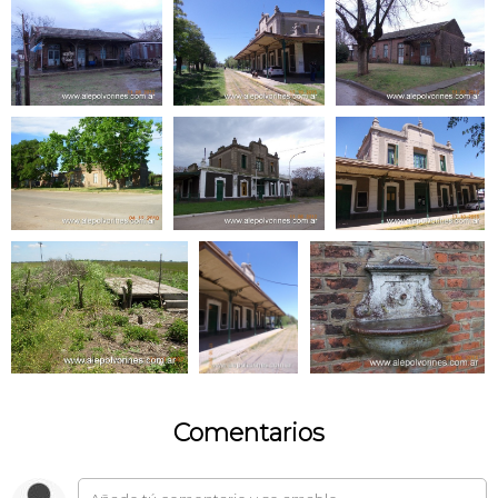
Comentarios