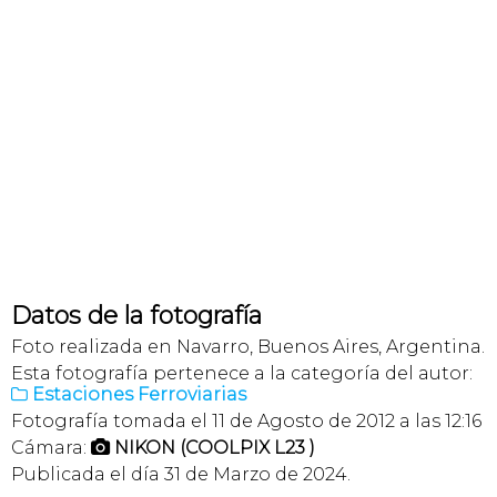
Datos de la fotografía
Foto realizada en Navarro, Buenos Aires, Argentina.
Esta fotografía pertenece a la categoría del autor:
Estaciones Ferroviarias

Fotografía tomada el 11 de Agosto de 2012 a las 12:16
Cámara:
NIKON (COOLPIX L23 )

Publicada el día 31 de Marzo de 2024.