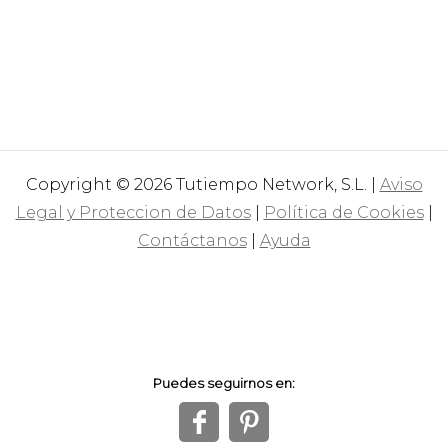
Copyright © 2026 Tutiempo Network, S.L. |
Aviso
Legal y Proteccion de Datos
|
Política de Cookies
|
Contáctanos
|
Ayuda
Puedes seguirnos en:
f
1