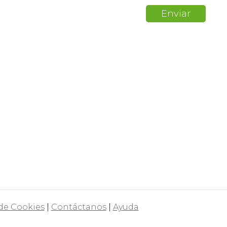
 de Cookies
|
Contáctanos
|
Ayuda