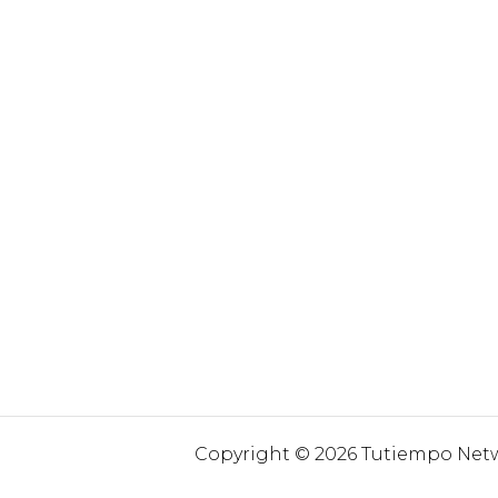
Copyright © 2026 Tutiempo Netwo