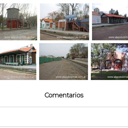
Comentarios