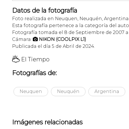
Datos de la fotografía
Foto realizada en Neuquen, Neuquén, Argentina
Esta fotografía pertenece a la categoría del auto
Fotografía tomada el 8 de Septiembre de 2007 a l
Cámara:
NIKON (COOLPIX L1)

Publicada el día 5 de Abril de 2024.
H
El Tiempo
Fotografías de:
Neuquen
Neuquén
Argentina
Imágenes relacionadas