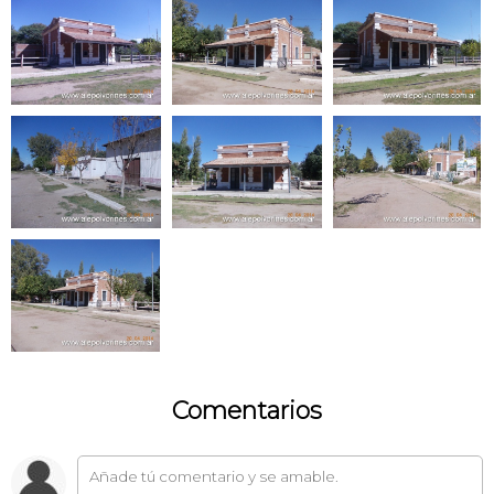
Comentarios