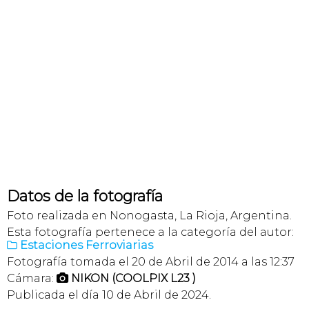
Datos de la fotografía
Foto realizada en Nonogasta, La Rioja, Argentina.
Esta fotografía pertenece a la categoría del autor:
Estaciones Ferroviarias

Fotografía tomada el 20 de Abril de 2014 a las 12:37
Cámara:
NIKON (COOLPIX L23 )

Publicada el día 10 de Abril de 2024.