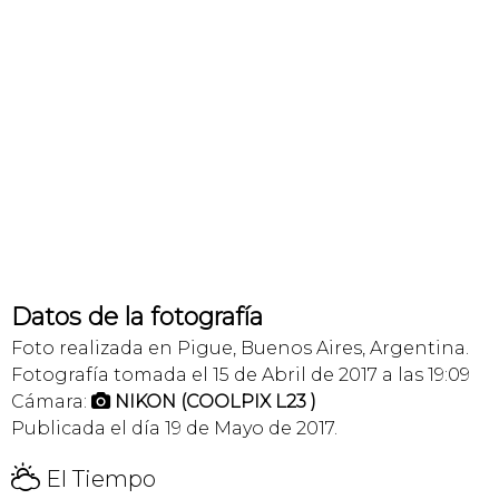
Datos de la fotografía
Foto realizada en Pigue, Buenos Aires, Argentina.
Fotografía tomada el 15 de Abril de 2017 a las 19:09
Cámara:
NIKON (COOLPIX L23 )

Publicada el día 19 de Mayo de 2017.
H
El Tiempo