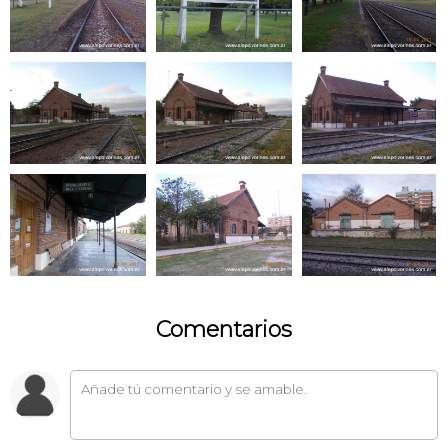
Comentarios