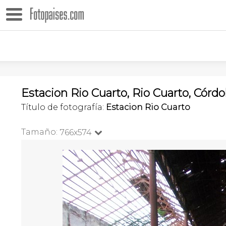
Estacion Rio Cuarto, Rio Cuarto, Córd
Título de fotografía:
Estacion Rio Cuarto
Tamaño:
766x574
