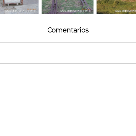
Comentarios