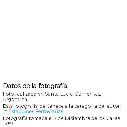
Datos de la fotografía
Foto realizada en Santa Lucia, Corrientes,
Argentina.
Esta fotografía pertenece a la categoría del autor:
Estaciones Ferroviarias

Fotografía tomada el 7 de Diciembre de 2015 a las
12:59