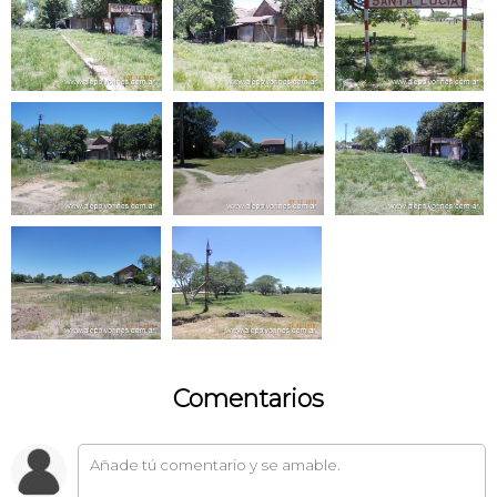
Comentarios