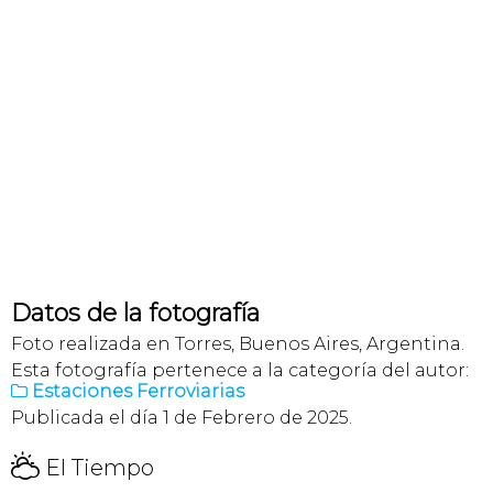
Datos de la fotografía
Foto realizada en Torres, Buenos Aires, Argentina.
Esta fotografía pertenece a la categoría del autor:
Estaciones Ferroviarias

Publicada el día 1 de Febrero de 2025.
H
El Tiempo