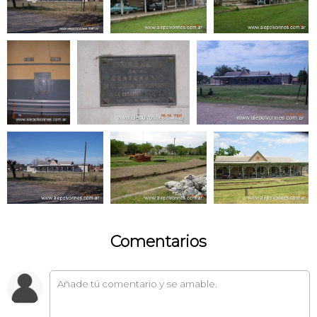
Comentarios