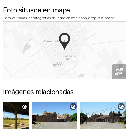
Foto situada en mapa
Para ver todas las fotografías situadas en esta zona, amplía el mapa.

Imágenes relacionadas


