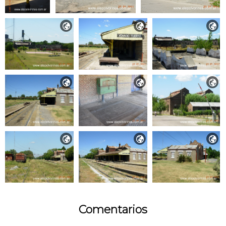









Comentarios