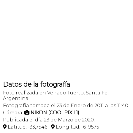
Datos de la fotografía
Foto realizada en Venado Tuerto, Santa Fe,
Argentina.
Fotografía tomada el 23 de Enero de 2011 a las 11:40
Cámara:
NIKON (COOLPIX L1)

Publicada el día 23 de Marzo de 2020.
Latitud: -33,7546 |
Longitud: -61,9575

