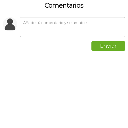
Comentarios