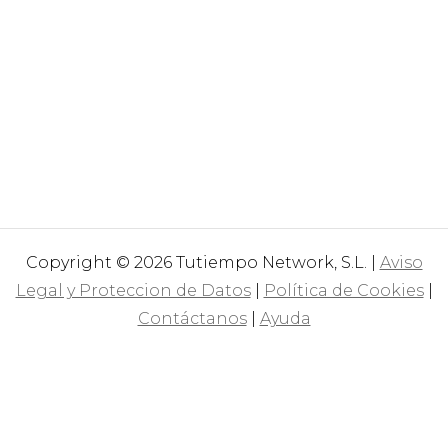
Copyright © 2026 Tutiempo Network, S.L. |
Aviso
Legal y Proteccion de Datos
|
Política de Cookies
|
Contáctanos
|
Ayuda