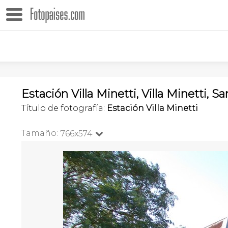
Estación Villa Minetti, Villa Minetti, S
Título de fotografía:
Estación Villa Minetti
Tamaño:
766x574
