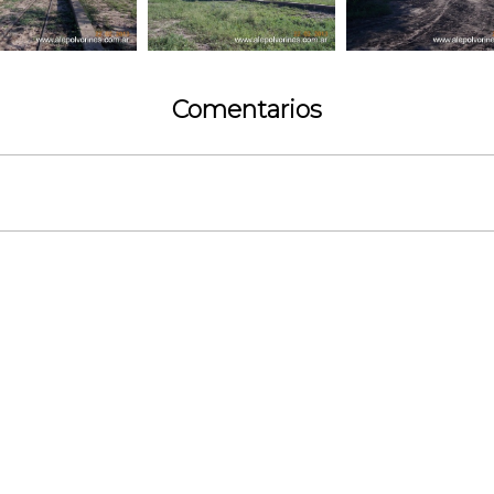
Comentarios