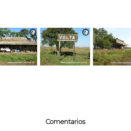


Comentarios