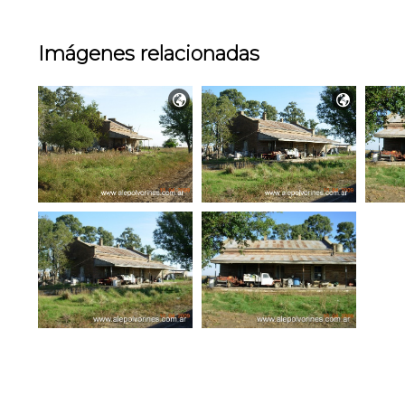
Imágenes relacionadas

