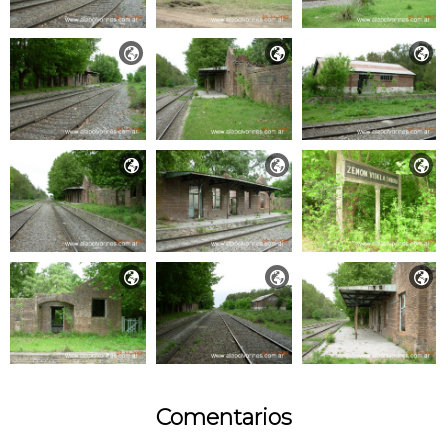









Comentarios