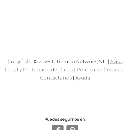
Copyright © 2026 Tutiempo Network, S.L. |
Aviso
Legal y Proteccion de Datos
|
Política de Cookies
|
Contáctanos
|
Ayuda
Puedes seguirnos en: