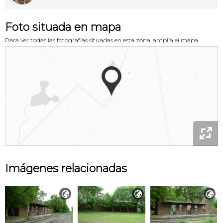
Foto situada en mapa
Para ver todas las fotografías situadas en esta zona, amplía el mapa.

Imágenes relacionadas


