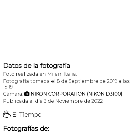
Datos de la fotografía
Foto realizada en Milan, Italia.
Fotografía tomada el 8 de Septiembre de 2019 a las
15:19
Cámara:
NIKON CORPORATION (NIKON D3100)

Publicada el día 3 de Noviembre de 2022.
H
El Tiempo
Fotografías de: