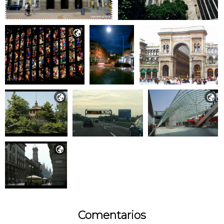




Comentarios