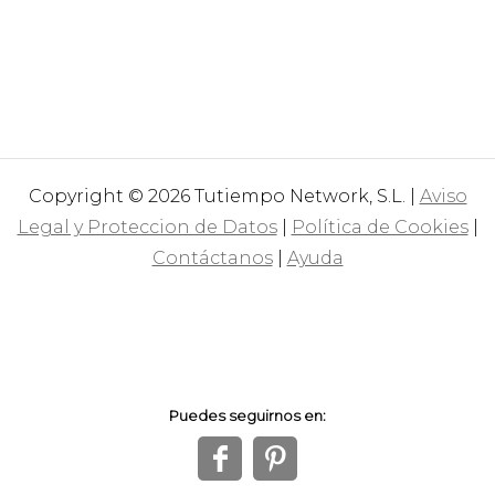
Copyright © 2026 Tutiempo Network, S.L. |
Aviso
Legal y Proteccion de Datos
|
Política de Cookies
|
Contáctanos
|
Ayuda
Puedes seguirnos en:
f
1