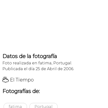
Datos de la fotografía
Foto realizada en fatima, Portugal.
Publicada el día 25 de Abril de 2006.
H
El Tiempo
Fotografías de:
fatima
Portugal