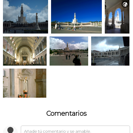

Comentarios