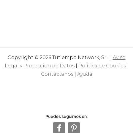
Copyright © 2026 Tutiempo Network, S.L. |
Aviso
Legal y Proteccion de Datos
|
Política de Cookies
|
Contáctanos
|
Ayuda
Puedes seguirnos en:
f
1