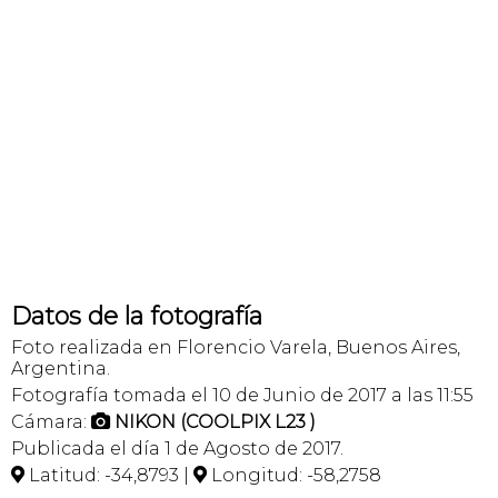
Datos de la fotografía
Foto realizada en Florencio Varela, Buenos Aires,
Argentina.
Fotografía tomada el 10 de Junio de 2017 a las 11:55
Cámara:
NIKON (COOLPIX L23 )

Publicada el día 1 de Agosto de 2017.
Latitud: -34,8793 |
Longitud: -58,2758

