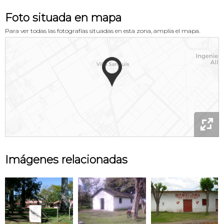
Foto situada en mapa
Para ver todas las fotografías situadas en esta zona, amplía el mapa.

Imágenes relacionadas