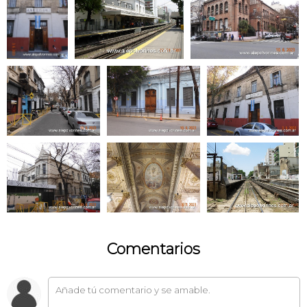
Comentarios