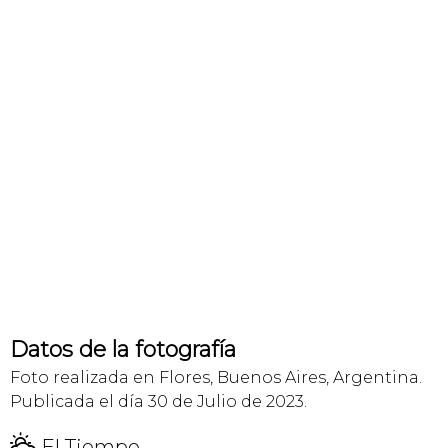
Datos de la fotografía
Foto realizada en Flores, Buenos Aires, Argentina.
Publicada el día 30 de Julio de 2023.
H
El Tiempo