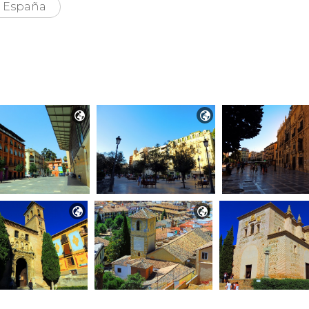
España



