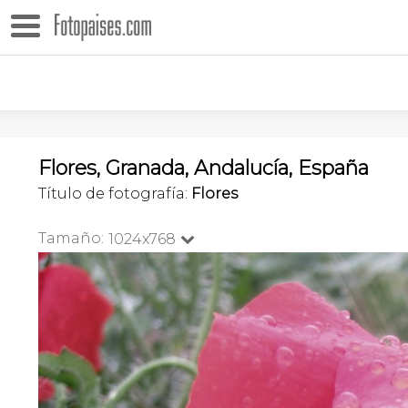
Flores, Granada, Andalucía, España
Título de fotografía:
Flores
Tamaño:
1024x768
