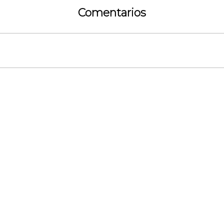
Comentarios