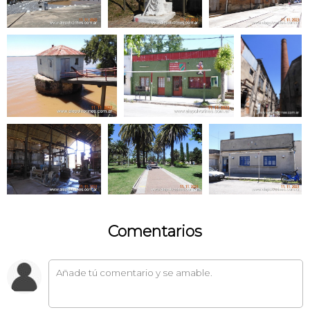
Comentarios