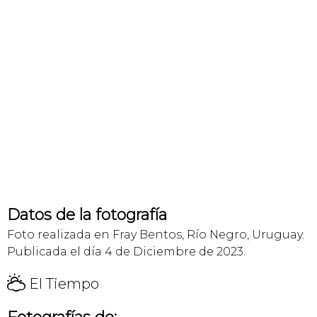
Datos de la fotografía
Foto realizada en Fray Bentos, Río Negro, Uruguay.
Publicada el día 4 de Diciembre de 2023.
H
El Tiempo