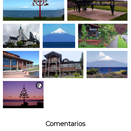

Comentarios