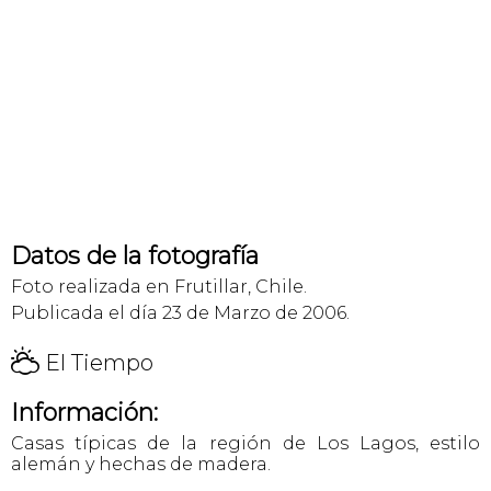
Datos de la fotografía
Foto realizada en Frutillar, Chile.
Publicada el día 23 de Marzo de 2006.
H
El Tiempo
Información:
Casas típicas de la región de Los Lagos, estilo
alemán y hechas de madera.