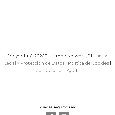
Copyright © 2026 Tutiempo Network, S.L. |
Aviso
Legal y Proteccion de Datos
|
Política de Cookies
|
Contáctanos
|
Ayuda
Puedes seguirnos en: