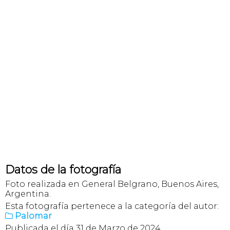
Datos de la fotografía
Foto realizada en General Belgrano, Buenos Aires,
Argentina.
Esta fotografía pertenece a la categoría del autor:
Palomar

Publicada el día 31 de Marzo de 2024.