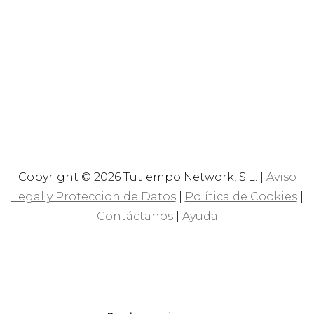
Copyright © 2026 Tutiempo Network, S.L. |
Aviso
Legal y Proteccion de Datos
|
Política de Cookies
|
Contáctanos
|
Ayuda