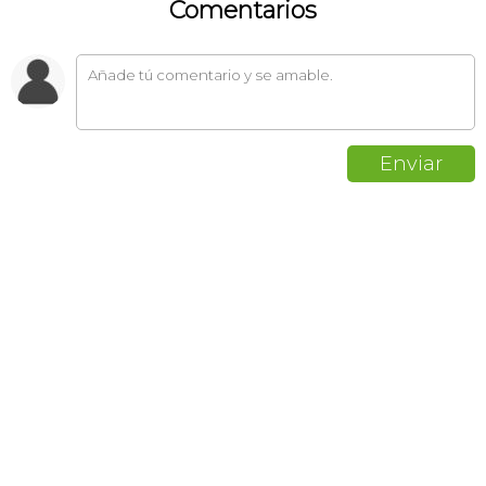
Comentarios