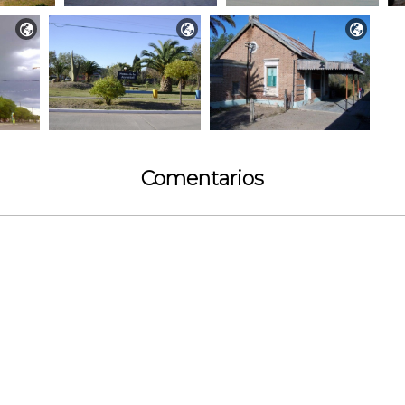



Comentarios