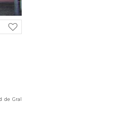
d de Gral