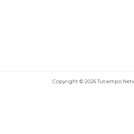
Copyright © 2026 Tutiempo Netwo