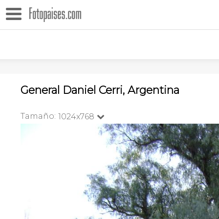
General Daniel Cerri, Argentina
Tamaño:
1024x768
