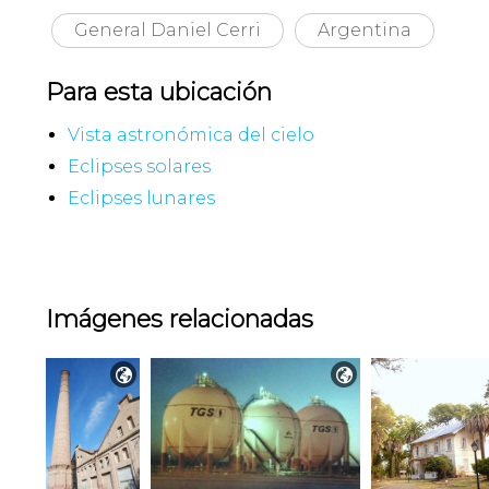
General Daniel Cerri
Argentina
Para esta ubicación
Vista astronómica del cielo
Eclipses solares
Eclipses lunares
Imágenes relacionadas

