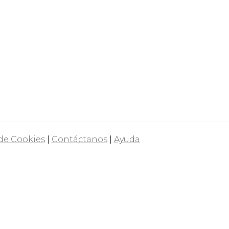
 de Cookies
|
Contáctanos
|
Ayuda