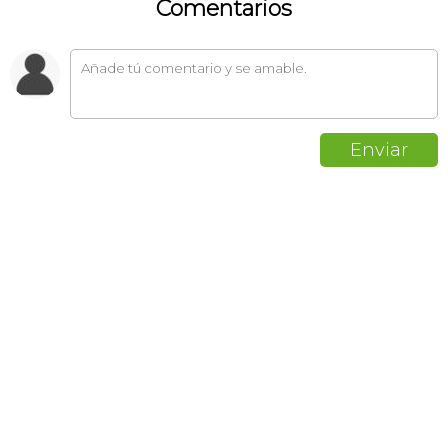
Comentarios