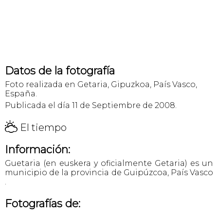
Datos de la fotografía
Foto realizada en Getaria, Gipuzkoa, País Vasco,
España.
Publicada el día 11 de Septiembre de 2008.
H
El tiempo
Información:
Guetaria (en euskera y oficialmente Getaria) es un
municipio de la provincia de Guipúzcoa, País Vasco
.
Fotografías de: