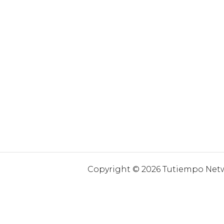
Copyright © 2026 Tutiempo Netwo