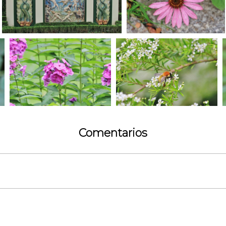
Comentarios