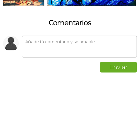
Comentarios