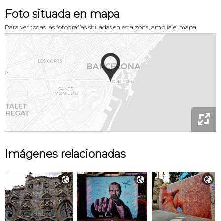
Foto situada en mapa
Para ver todas las fotografías situadas en esta zona, amplía el mapa.

Imágenes relacionadas


