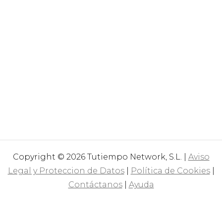
Copyright © 2026 Tutiempo Network, S.L. |
Aviso
Legal y Proteccion de Datos
|
Política de Cookies
|
Contáctanos
|
Ayuda