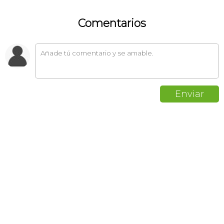
Comentarios