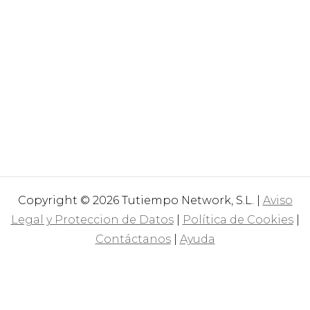
Copyright © 2026 Tutiempo Network, S.L. |
Aviso
Legal y Proteccion de Datos
|
Política de Cookies
|
Contáctanos
|
Ayuda