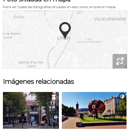
Para ver todas las fotografías situadas en esta zona, amplía el mapa.

Imágenes relacionadas
