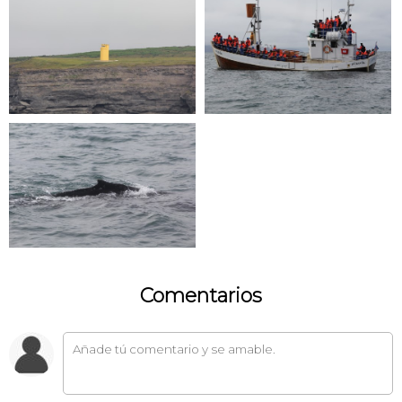
Comentarios