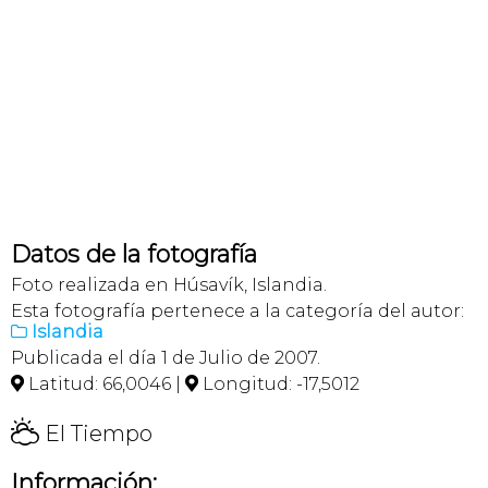
Datos de la fotografía
Foto realizada en Húsavík, Islandia.
Esta fotografía pertenece a la categoría del autor:
Islandia

Publicada el día 1 de Julio de 2007.
Latitud: 66,0046 |
Longitud: -17,5012


H
El Tiempo
Información: