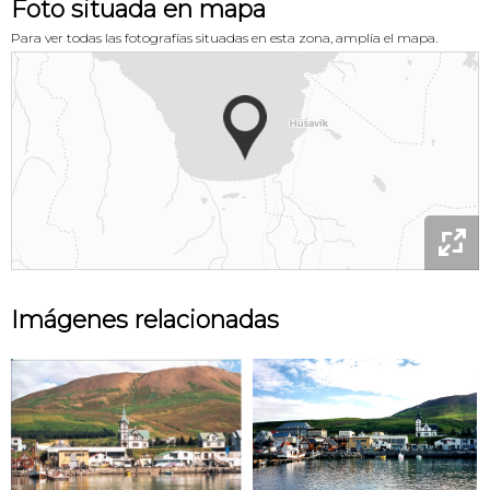
Foto situada en mapa
Para ver todas las fotografías situadas en esta zona, amplía el mapa.

Imágenes relacionadas