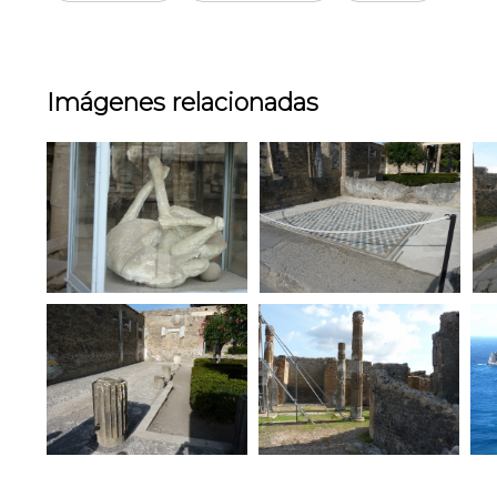
Imágenes relacionadas