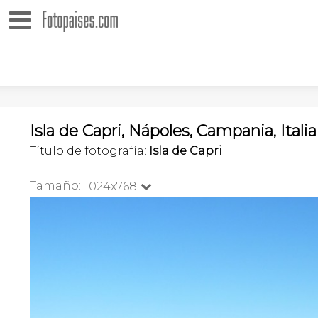
Isla de Capri, Nápoles, Campania, Italia
Título de fotografía:
Isla de Capri
Tamaño:
1024x768
