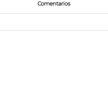
Comentarios