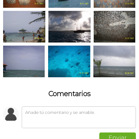
Comentarios