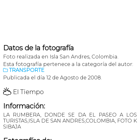
Datos de la fotografía
Foto realizada en Isla San Andres, Colombia.
Esta fotografía pertenece a la categoría del autor:
TRANSPORTE

Publicada el día 12 de Agosto de 2008.
H
El Tiempo
Información:
LA RUMBERA, DONDE SE DA EL PASEO A LOS
TURISTAS,ISLA DE SAN ANDRES,COLOMBIA, FOTO K
SIBAJA