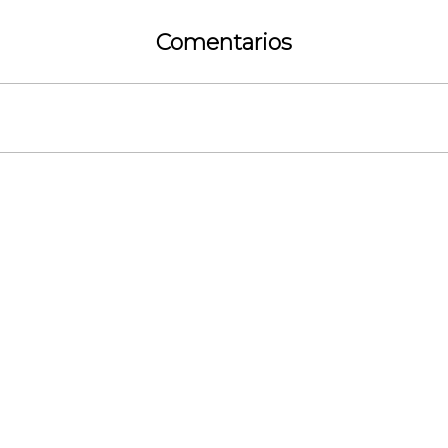
Comentarios