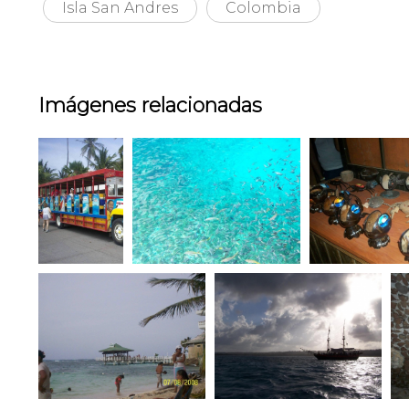
Isla San Andres
Colombia
Imágenes relacionadas