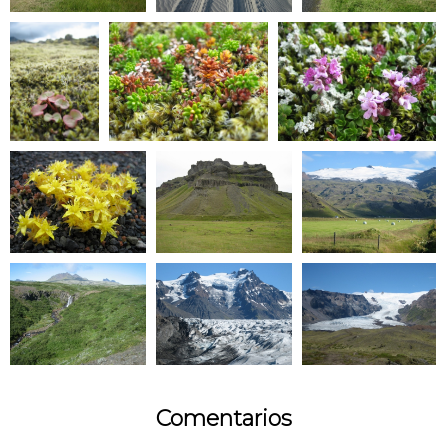
Comentarios