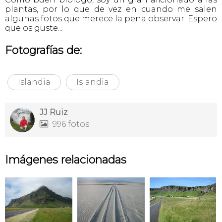
plantas, por lo que de vez en cuando me salen
algunas fotos que merece la pena observar. Espero
que os guste...
Fotografías de:
Islandia
Islandia
JJ Ruiz
996 fotos

Imágenes relacionadas