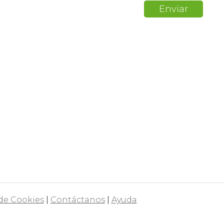
 de Cookies
|
Contáctanos
|
Ayuda