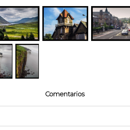
Comentarios