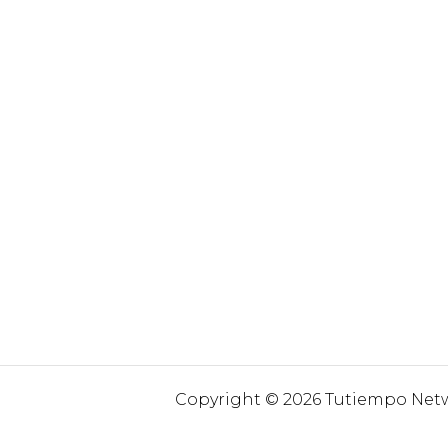
Copyright © 2026 Tutiempo Netwo