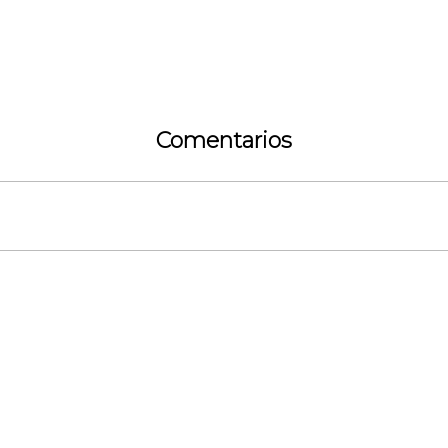
Comentarios