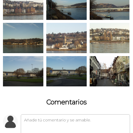
Comentarios