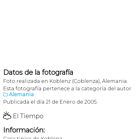
Datos de la fotografía
Foto realizada en Koblenz (Coblenza), Alemania.
Esta fotografía pertenece a la categoría del autor:
Alemania

Publicada el día 21 de Enero de 2005.
H
El Tiempo
Información:
Casa tipica de Koblenz.