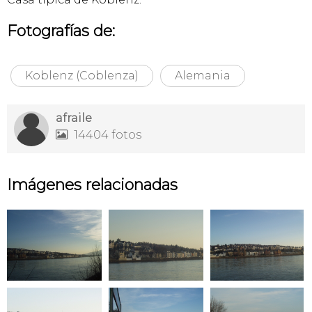
Fotografías de:
Koblenz (Coblenza)
Alemania
afraile
14404 fotos

Imágenes relacionadas